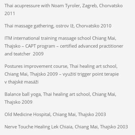
Thai acupressure with Noam Tyroler, Zagreb, Chorvatsko
2011
Thai massage gathering, ostrov Iž, Chorvatsko 2010
ITM international training massage school Chiang Mai,
Thajsko – CAPT program – certified advanced practitioner
and teatcher 2009
Postures improvement course, Thai healing art school,
Chiang Mai, Thajsko 2009 – využití trigger point terapie
v thajské masáži
Balance ball yoga, Thai healing art school, Chiang Mai,
Thajsko 2009
Old Medicine Hospital, Chiang Mai, Thajsko 2003
Nerve Touche Healing Lek Chiaia, Chiang Mai, Thajsko 2003