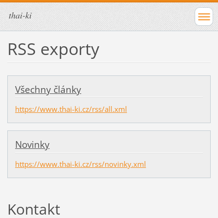
thai-ki
RSS exporty
Všechny články
https://www.thai-ki.cz/rss/all.xml
Novinky
https://www.thai-ki.cz/rss/novinky.xml
Kontakt